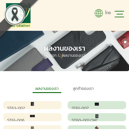
ไทย
ผลงานของเรา
หน้าแรก
/
ผลงานของเรา
ผลงานของเรา
ลูกค้าของเรา
ST63-002
ST61-007
ST61-006
ST60-001 CMC